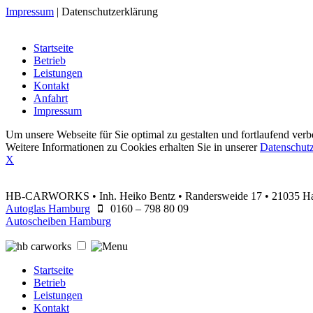
Impressum
|
Datenschutzerklärung
Startseite
Betrieb
Leistungen
Kontakt
Anfahrt
Impressum
Um unsere Webseite für Sie optimal zu gestalten und fortlaufend v
Weitere Informationen zu Cookies erhalten Sie in unserer
Datenschutz
X
HB-CARWORKS • Inh. Heiko Bentz • Randersweide 17 • 21035 H
Autoglas Hamburg
0160 – 798 80 09
Autoscheiben Hamburg
Startseite
Betrieb
Leistungen
Kontakt