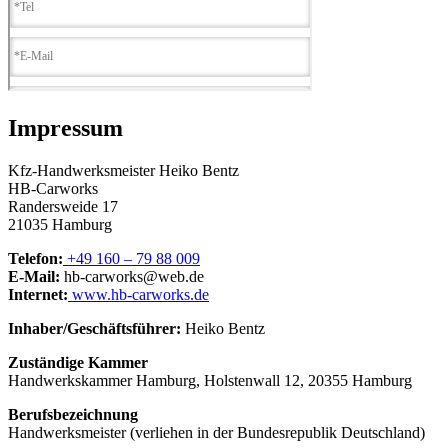
Impressum
Kfz-Handwerksmeister Heiko Bentz
HB-Carworks
Randersweide 17
21035 Hamburg
Telefon:
+49 160 – 79 88 009
E-Mail:
hb-carworks@web.de
Internet:
www.hb-carworks.de
Inhaber/Geschäftsführer:
Heiko Bentz
Zuständige Kammer
Handwerkskammer Hamburg, Holstenwall 12, 20355 Hamburg
Berufsbezeichnung
Handwerksmeister (verliehen in der Bundesrepublik Deutschland)