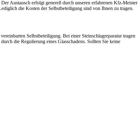
. Der Austausch erfolgt generell durch unseren erfahrenen Kfz-Meister
diglich die Kosten der Selbstbeteiligung sind von Ihnen zu tragen.
vereinbarten Selbstbeteiligung. Bei einer Steinschlagreparatur tragen
 durch die Regulierung eines Glasschadens. Sollten Sie keine