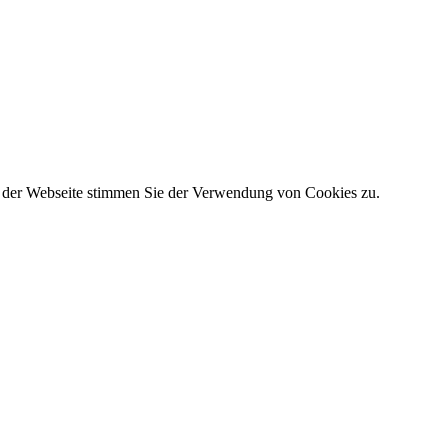
g der Webseite stimmen Sie der Verwendung von Cookies zu.