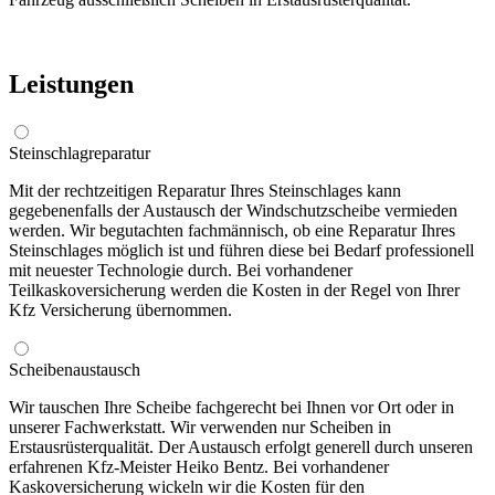
Leistungen
Steinschlagreparatur
Mit der rechtzeitigen Reparatur Ihres Steinschlages kann
gegebenenfalls der Austausch der Windschutzscheibe vermieden
werden. Wir begutachten fachmännisch, ob eine Reparatur Ihres
Steinschlages möglich ist und führen diese bei Bedarf professionell
mit neuester Technologie durch. Bei vorhandener
Teilkaskoversicherung werden die Kosten in der Regel von Ihrer
Kfz Versicherung übernommen.
Scheibenaustausch
Wir tauschen Ihre Scheibe fachgerecht bei Ihnen vor Ort oder in
unserer Fachwerkstatt. Wir verwenden nur Scheiben in
Erstausrüsterqualität. Der Austausch erfolgt generell durch unseren
erfahrenen Kfz-Meister Heiko Bentz. Bei vorhandener
Kaskoversicherung wickeln wir die Kosten für den