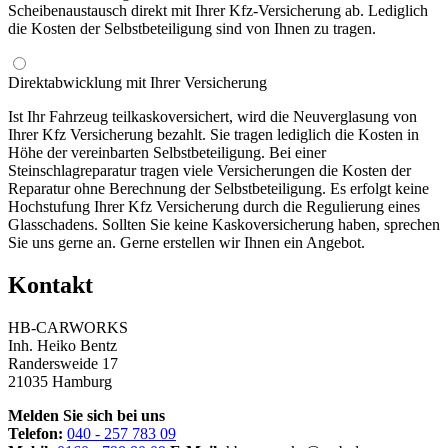
Scheibenaustausch direkt mit Ihrer Kfz-Versicherung ab. Lediglich
die Kosten der Selbstbeteiligung sind von Ihnen zu tragen.
Direktabwicklung mit Ihrer Versicherung
Ist Ihr Fahrzeug teilkaskoversichert, wird die Neuverglasung von
Ihrer Kfz Versicherung bezahlt. Sie tragen lediglich die Kosten in
Höhe der vereinbarten Selbstbeteiligung. Bei einer
Steinschlagreparatur tragen viele Versicherungen die Kosten der
Reparatur ohne Berechnung der Selbstbeteiligung. Es erfolgt keine
Hochstufung Ihrer Kfz Versicherung durch die Regulierung eines
Glasschadens. Sollten Sie keine Kaskoversicherung haben, sprechen
Sie uns gerne an. Gerne erstellen wir Ihnen ein Angebot.
Kontakt
HB-CARWORKS
Inh. Heiko Bentz
Randersweide 17
21035 Hamburg
Melden Sie sich bei uns
Telefon:
040 - 257 783 09