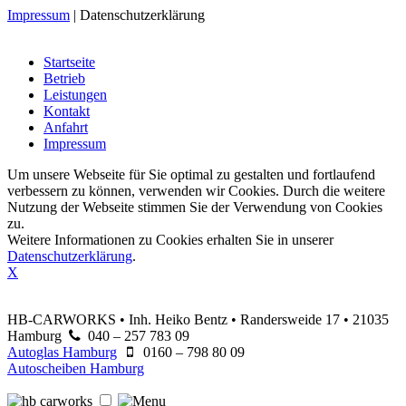
Impressum
|
Datenschutzerklärung
Startseite
Betrieb
Leistungen
Kontakt
Anfahrt
Impressum
Um unsere Webseite für Sie optimal zu gestalten und fortlaufend
verbessern zu können, verwenden wir Cookies. Durch die weitere
Nutzung der Webseite stimmen Sie der Verwendung von Cookies
zu.
Weitere Informationen zu Cookies erhalten Sie in unserer
Datenschutzerklärung
.
X
HB-CARWORKS • Inh. Heiko Bentz • Randersweide 17 • 21035
Hamburg
040 – 257 783 09
Autoglas Hamburg
0160 – 798 80 09
Autoscheiben Hamburg