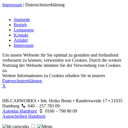
Impressum
|
Datenschutzerklärung
Startseite
Betrieb
Leistungen
Kontakt
Anfahrt
Impressum
Um unsere Webseite für Sie optimal zu gestalten und fortlaufend
verbessern zu können, verwenden wir Cookies. Durch die weitere
Nutzung der Webseite stimmen Sie der Verwendung von Cookies
zu.
Weitere Informationen zu Cookies erhalten Sie in unserer
Datenschutzerklärung
.
X
HB-CARWORKS • Inh. Heiko Bentz • Randersweide 17 • 21035
Hamburg
040 – 257 783 09
Autoglas Hamburg
0160 – 798 80 09
Autoscheiben Hamburg