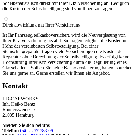
Scheibenaustausch direkt mit Ihrer Kfz-Versicherung ab. Lediglich
die Kosten der Selbstbeteiligung sind von Ihnen zu tragen.
Direktabwicklung mit Ihrer Versicherung
Ist Ihr Fahrzeug teilkaskoversichert, wird die Neuverglasung von
Ihrer Kfz Versicherung bezahlt. Sie tragen lediglich die Kosten in
Höhe der vereinbarten Selbstbeteiligung. Bei einer
Steinschlagreparatur tragen viele Versicherungen die Kosten der
Reparatur ohne Berechnung der Selbstbeteiligung. Es erfolgt keine
Hochstufung Ihrer Kfz Versicherung durch die Regulierung eines
Glasschadens. Sollten Sie keine Kaskoversicherung haben, sprechen
Sie uns gerne an. Gerne erstellen wir Ihnen ein Angebot.
Kontakt
HB-CARWORKS
Inh. Heiko Bentz
Randersweide 17
21035 Hamburg
Melden Sie sich bei uns
Telefon:
040 - 257 783 09