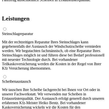
Leistungen
Steinschlagreparatur
Mit der rechtzeitigen Reparatur Ihres Steinschlages kann
gegebenenfalls der Austausch der Windschutzscheibe vermieden
werden. Wir begutachten fachmännisch, ob eine Reparatur Ihres
Steinschlages möglich ist und führen diese bei Bedarf professionell
mit neuester Technologie durch. Bei vorhandener
Teilkaskoversicherung werden die Kosten in der Regel von Ihrer
Kfz Versicherung übernommen.
Scheibenaustausch
Wir tauschen Ihre Scheibe fachgerecht bei Ihnen vor Ort oder in
unserer Fachwerkstatt. Wir verwenden nur Scheiben in
Erstausrüsterqualität. Der Austausch erfolgt generell durch unseren
erfahrenen Kfz-Meister Heiko Bentz. Bei vorhandener
Kaskoversicherung wickeln wir die Kosten für den