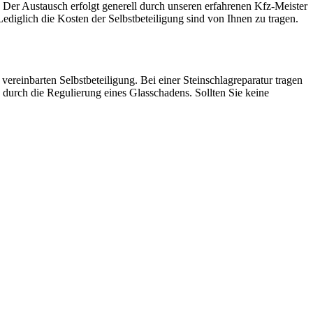
. Der Austausch erfolgt generell durch unseren erfahrenen Kfz-Meister
diglich die Kosten der Selbstbeteiligung sind von Ihnen zu tragen.
vereinbarten Selbstbeteiligung. Bei einer Steinschlagreparatur tragen
 durch die Regulierung eines Glasschadens. Sollten Sie keine