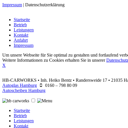
Impressum
|
Datenschutzerklärung
Startseite
Betrieb
Leistungen
Kontakt
Anfahrt
Impressum
Um unsere Webseite für Sie optimal zu gestalten und fortlaufend v
Weitere Informationen zu Cookies erhalten Sie in unserer
Datenschutz
X
HB-CARWORKS • Inh. Heiko Bentz • Randersweide 17 • 21035 H
Autoglas Hamburg
0160 – 798 80 09
Autoscheiben Hamburg
Startseite
Betrieb
Leistungen
Kontakt