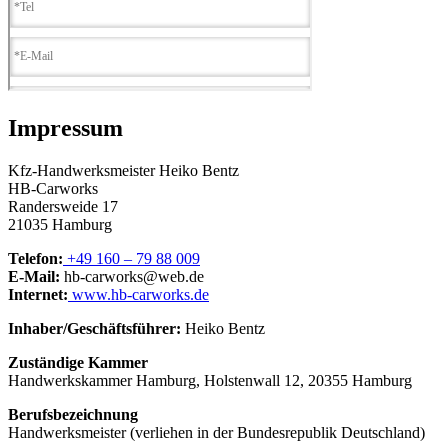
Impressum
Kfz-Handwerksmeister Heiko Bentz
HB-Carworks
Randersweide 17
21035 Hamburg
Telefon:
+49 160 – 79 88 009
E-Mail:
hb-carworks@web.de
Internet:
www.hb-carworks.de
Inhaber/Geschäftsführer:
Heiko Bentz
Zuständige Kammer
Handwerkskammer Hamburg, Holstenwall 12, 20355 Hamburg
Berufsbezeichnung
Handwerksmeister (verliehen in der Bundesrepublik Deutschland)