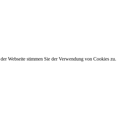
g der Webseite stimmen Sie der Verwendung von Cookies zu.