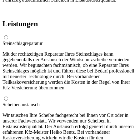
Leistungen
Steinschlagreparatur
Mit der rechtzeitigen Reparatur Ihres Steinschlages kann
gegebenenfalls der Austausch der Windschutzscheibe vermieden
werden. Wir begutachten fachmännisch, ob eine Reparatur Ihres
Steinschlages möglich ist und führen diese bei Bedarf professionell
mit neuester Technologie durch. Bei vorhandener
Teilkaskoversicherung werden die Kosten in der Regel von Ihrer
Kfz Versicherung übernommen.
Scheibenaustausch
Wir tauschen Ihre Scheibe fachgerecht bei Ihnen vor Ort oder in
unserer Fachwerkstatt. Wir verwenden nur Scheiben in
Erstausrüsterqualität. Der Austausch erfolgt generell durch unseren
erfahrenen Kfz-Meister Heiko Bentz. Bei vorhandener
Kaskoversicherung wickeln wir die Kosten für den