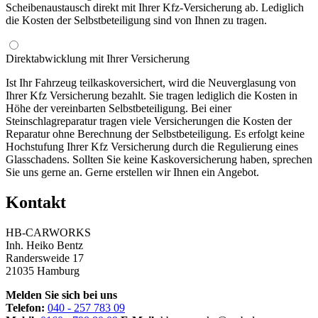
Scheibenaustausch direkt mit Ihrer Kfz-Versicherung ab. Lediglich
die Kosten der Selbstbeteiligung sind von Ihnen zu tragen.
Direktabwicklung mit Ihrer Versicherung
Ist Ihr Fahrzeug teilkaskoversichert, wird die Neuverglasung von
Ihrer Kfz Versicherung bezahlt. Sie tragen lediglich die Kosten in
Höhe der vereinbarten Selbstbeteiligung. Bei einer
Steinschlagreparatur tragen viele Versicherungen die Kosten der
Reparatur ohne Berechnung der Selbstbeteiligung. Es erfolgt keine
Hochstufung Ihrer Kfz Versicherung durch die Regulierung eines
Glasschadens. Sollten Sie keine Kaskoversicherung haben, sprechen
Sie uns gerne an. Gerne erstellen wir Ihnen ein Angebot.
Kontakt
HB-CARWORKS
Inh. Heiko Bentz
Randersweide 17
21035 Hamburg
Melden Sie sich bei uns
Telefon:
040 - 257 783 09