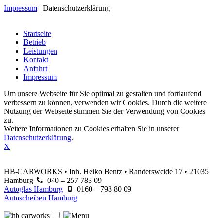
Impressum
|
Datenschutzerklärung
Startseite
Betrieb
Leistungen
Kontakt
Anfahrt
Impressum
Um unsere Webseite für Sie optimal zu gestalten und fortlaufend
verbessern zu können, verwenden wir Cookies. Durch die weitere
Nutzung der Webseite stimmen Sie der Verwendung von Cookies
zu.
Weitere Informationen zu Cookies erhalten Sie in unserer
Datenschutzerklärung
.
X
HB-CARWORKS • Inh. Heiko Bentz • Randersweide 17 • 21035
Hamburg
040 – 257 783 09
Autoglas Hamburg
0160 – 798 80 09
Autoscheiben Hamburg