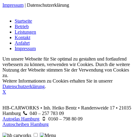
Impressum
|
Datenschutzerklärung
Startseite
Betrieb
Leistungen
Kontakt
Anfahrt
Impressum
Um unsere Webseite für Sie optimal zu gestalten und fortlaufend
verbessern zu können, verwenden wir Cookies. Durch die weitere
Nutzung der Webseite stimmen Sie der Verwendung von Cookies
zu.
Weitere Informationen zu Cookies erhalten Sie in unserer
Datenschutzerklärung
.
X
HB-CARWORKS • Inh. Heiko Bentz • Randersweide 17 • 21035
Hamburg
040 – 257 783 09
Autoglas Hamburg
0160 – 798 80 09
Autoscheiben Hamburg