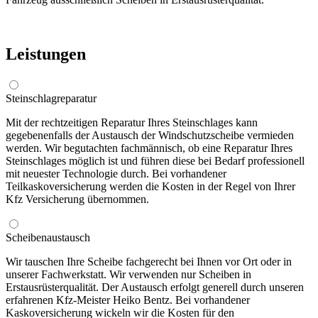
Leistungen
Steinschlagreparatur
Mit der rechtzeitigen Reparatur Ihres Steinschlages kann
gegebenenfalls der Austausch der Windschutzscheibe vermieden
werden. Wir begutachten fachmännisch, ob eine Reparatur Ihres
Steinschlages möglich ist und führen diese bei Bedarf professionell
mit neuester Technologie durch. Bei vorhandener
Teilkaskoversicherung werden die Kosten in der Regel von Ihrer
Kfz Versicherung übernommen.
Scheibenaustausch
Wir tauschen Ihre Scheibe fachgerecht bei Ihnen vor Ort oder in
unserer Fachwerkstatt. Wir verwenden nur Scheiben in
Erstausrüsterqualität. Der Austausch erfolgt generell durch unseren
erfahrenen Kfz-Meister Heiko Bentz. Bei vorhandener
Kaskoversicherung wickeln wir die Kosten für den