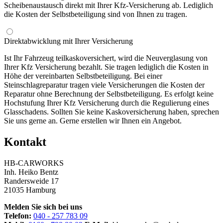
Scheibenaustausch direkt mit Ihrer Kfz-Versicherung ab. Lediglich
die Kosten der Selbstbeteiligung sind von Ihnen zu tragen.
Direktabwicklung mit Ihrer Versicherung
Ist Ihr Fahrzeug teilkaskoversichert, wird die Neuverglasung von
Ihrer Kfz Versicherung bezahlt. Sie tragen lediglich die Kosten in
Höhe der vereinbarten Selbstbeteiligung. Bei einer
Steinschlagreparatur tragen viele Versicherungen die Kosten der
Reparatur ohne Berechnung der Selbstbeteiligung. Es erfolgt keine
Hochstufung Ihrer Kfz Versicherung durch die Regulierung eines
Glasschadens. Sollten Sie keine Kaskoversicherung haben, sprechen
Sie uns gerne an. Gerne erstellen wir Ihnen ein Angebot.
Kontakt
HB-CARWORKS
Inh. Heiko Bentz
Randersweide 17
21035 Hamburg
Melden Sie sich bei uns
Telefon:
040 - 257 783 09