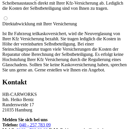
Scheibenaustausch direkt mit Ihrer Kfz-Versicherung ab. Lediglich
die Kosten der Selbstbeteiligung sind von Ihnen zu tragen.
Direktabwicklung mit Ihrer Versicherung
Ist Ihr Fahrzeug teilkaskoversichert, wird die Neuverglasung von
Ihrer Kfz Versicherung bezahlt. Sie tragen lediglich die Kosten in
Höhe der vereinbarten Selbstbeteiligung. Bei einer
Steinschlagreparatur tragen viele Versicherungen die Kosten der
Reparatur ohne Berechnung der Selbstbeteiligung. Es erfolgt keine
Hochstufung Ihrer Kfz Versicherung durch die Regulierung eines
Glasschadens. Sollten Sie keine Kaskoversicherung haben, sprechen
Sie uns gerne an. Gerne erstellen wir Ihnen ein Angebot.
Kontakt
HB-CARWORKS
Inh. Heiko Bentz
Randersweide 17
21035 Hamburg
Melden Sie sich bei uns
Telefon:
040 - 257 783 09