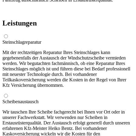
Leistungen
Steinschlagreparatur
Mit der rechtzeitigen Reparatur Ihres Steinschlages kann
gegebenenfalls der Austausch der Windschutzscheibe vermieden
werden. Wir begutachten fachmännisch, ob eine Reparatur Ihres
Steinschlages möglich ist und führen diese bei Bedarf professionell
mit neuester Technologie durch. Bei vorhandener
Teilkaskoversicherung werden die Kosten in der Regel von Ihrer
Kfz Versicherung übernommen.
Scheibenaustausch
Wir tauschen Ihre Scheibe fachgerecht bei Ihnen vor Ort oder in
unserer Fachwerkstatt. Wir verwenden nur Scheiben in
Erstausrüsterqualität. Der Austausch erfolgt generell durch unseren
erfahrenen Kfz-Meister Heiko Bentz. Bei vorhandener
Kaskoversicherung wickeln wir die Kosten für den