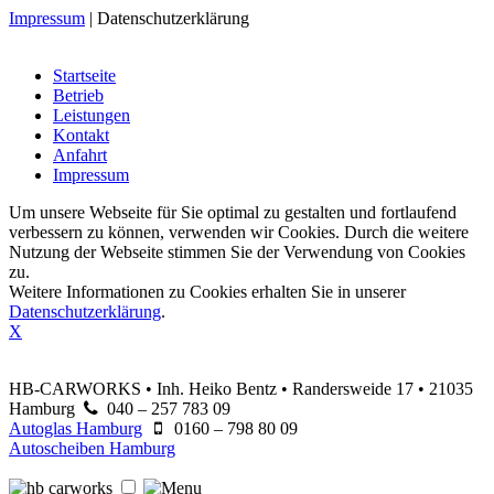
Impressum
|
Datenschutzerklärung
Startseite
Betrieb
Leistungen
Kontakt
Anfahrt
Impressum
Um unsere Webseite für Sie optimal zu gestalten und fortlaufend
verbessern zu können, verwenden wir Cookies. Durch die weitere
Nutzung der Webseite stimmen Sie der Verwendung von Cookies
zu.
Weitere Informationen zu Cookies erhalten Sie in unserer
Datenschutzerklärung
.
X
HB-CARWORKS • Inh. Heiko Bentz • Randersweide 17 • 21035
Hamburg
040 – 257 783 09
Autoglas Hamburg
0160 – 798 80 09
Autoscheiben Hamburg