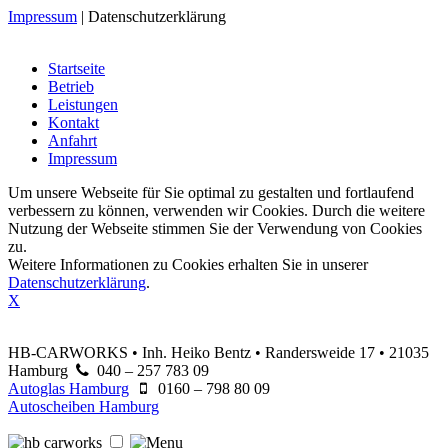
Impressum
|
Datenschutzerklärung
Startseite
Betrieb
Leistungen
Kontakt
Anfahrt
Impressum
Um unsere Webseite für Sie optimal zu gestalten und fortlaufend
verbessern zu können, verwenden wir Cookies. Durch die weitere
Nutzung der Webseite stimmen Sie der Verwendung von Cookies
zu.
Weitere Informationen zu Cookies erhalten Sie in unserer
Datenschutzerklärung
.
X
HB-CARWORKS • Inh. Heiko Bentz • Randersweide 17 • 21035
Hamburg
040 – 257 783 09
Autoglas Hamburg
0160 – 798 80 09
Autoscheiben Hamburg