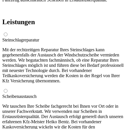
Leistungen
Steinschlagreparatur
Mit der rechtzeitigen Reparatur Ihres Steinschlages kann
gegebenenfalls der Austausch der Windschutzscheibe vermieden
werden. Wir begutachten fachmännisch, ob eine Reparatur Ihres
Steinschlages möglich ist und führen diese bei Bedarf professionell
mit neuester Technologie durch. Bei vorhandener
Teilkaskoversicherung werden die Kosten in der Regel von Ihrer
Kfz Versicherung übernommen.
Scheibenaustausch
Wir tauschen Ihre Scheibe fachgerecht bei Ihnen vor Ort oder in
unserer Fachwerkstatt. Wir verwenden nur Scheiben in
Erstausrüsterqualität. Der Austausch erfolgt generell durch unseren
erfahrenen Kfz-Meister Heiko Bentz. Bei vorhandener
Kaskoversicherung wickeln wir die Kosten für den