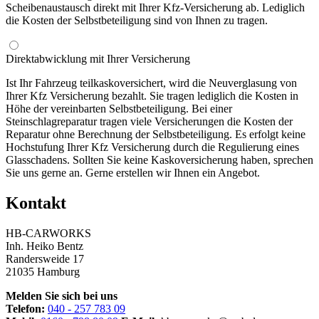
Scheibenaustausch direkt mit Ihrer Kfz-Versicherung ab. Lediglich
die Kosten der Selbstbeteiligung sind von Ihnen zu tragen.
Direktabwicklung mit Ihrer Versicherung
Ist Ihr Fahrzeug teilkaskoversichert, wird die Neuverglasung von
Ihrer Kfz Versicherung bezahlt. Sie tragen lediglich die Kosten in
Höhe der vereinbarten Selbstbeteiligung. Bei einer
Steinschlagreparatur tragen viele Versicherungen die Kosten der
Reparatur ohne Berechnung der Selbstbeteiligung. Es erfolgt keine
Hochstufung Ihrer Kfz Versicherung durch die Regulierung eines
Glasschadens. Sollten Sie keine Kaskoversicherung haben, sprechen
Sie uns gerne an. Gerne erstellen wir Ihnen ein Angebot.
Kontakt
HB-CARWORKS
Inh. Heiko Bentz
Randersweide 17
21035 Hamburg
Melden Sie sich bei uns
Telefon:
040 - 257 783 09